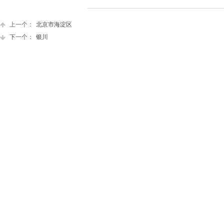
上一个：
北京市海淀区
下一个：
银川