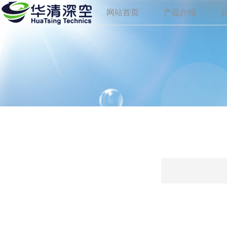
网站首页
产品介绍